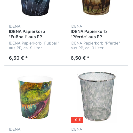
IDENA
IDENA
IDENA Papierkorb
IDENA Papierkorb
"Fußball" aus PP
"Pferde" aus PP
IDENA Papierkorb "Fußball"
IDENA Papierkorb "Pferde"
aus PP, ca. 9 Liter
aus PP, ca. 9 Liter
6,50 € *
6,50 € *
- 9 %
IDENA
IDENA