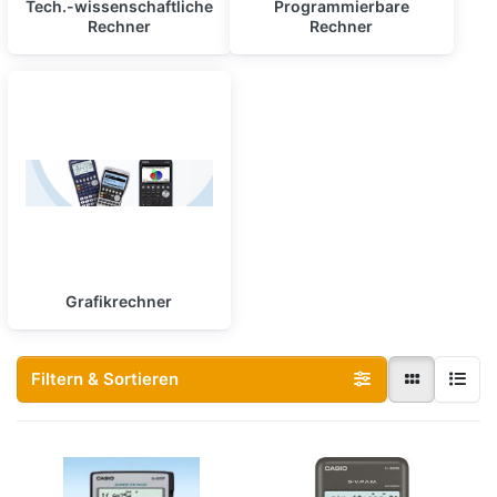
Tech.-wissenschaftliche
Programmierbare
Rechner
Rechner
Grafikrechner
Filtern & Sortieren