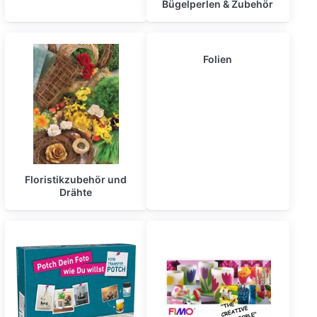
Bügelperlen & Zubehör
Folien
Floristikzubehör und
Drähte