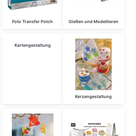
Foto Transfer Potch
Gießen und Modellieren
Kartengestaltung
Kerzengestaltung