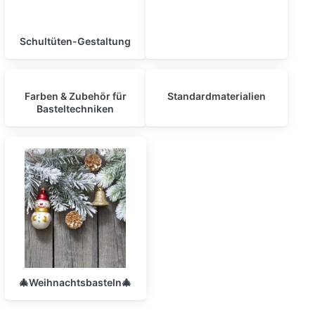
Schultüten-Gestaltung
Farben & Zubehör für
Standardmaterialien
Basteltechniken
🎄Weihnachtsbasteln🎄