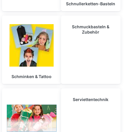
Schnullerketten-Basteln
Schmuckbasteln &
Zubehör
Schminken & Tattoo
Serviettentechnik