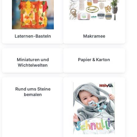
Laternen-Basteln
Makramee
Miniaturen und
Papier & Karton
Wichtelwelten
Rund ums Steine
bemalen