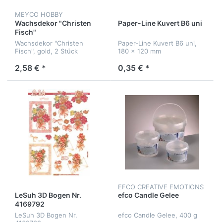
MEYCO HOBBY
Wachsdekor "Christen
Paper-Line Kuvert B6 uni
Fisch"
Wachsdekor "Christen
Paper-Line Kuvert B6 uni,
Fisch", gold, 2 Stück
180 x 120 mm
2,58 € *
0,35 € *
EFCO CREATIVE EMOTIONS
LeSuh 3D Bogen Nr.
efco Candle Gelee
4169792
LeSuh 3D Bogen Nr.
efco Candle Gelee, 400 g