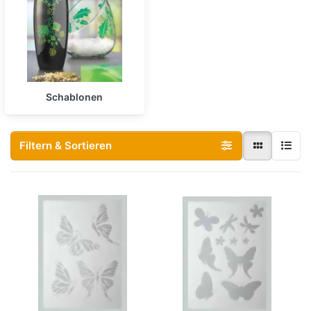
Schablonen
Filtern & Sortieren