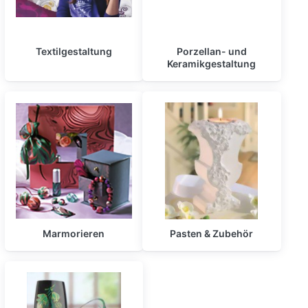
Textilgestaltung
Porzellan- und
Keramikgestaltung
Marmorieren
Pasten & Zubehör