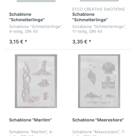
EFCO CREATIVE EMOTIONS
Schablone
Schablone
"Schmetterlinge"
"Schmetterlinge"
Schablone "Schmetterlinge",
Schablone "Schmetterlinge",
4-teilig, DIN A5
11-teilig, DIN A5
3,15 € *
3,35 € *
Schablone "Maritim"
Schablone "Meerestiere"
Schablone "Maritim", 4-
Schablone "Meerestiere", 7-