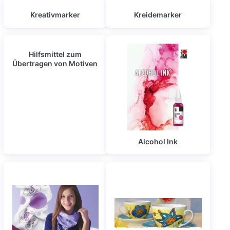
Kreativmarker
Kreidemarker
Hilfsmittel zum
Übertragen von Motiven
Alcohol Ink