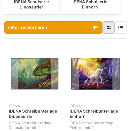
IDENA Schulserie
IDENA Schulserie
Dinosaurier
Einhorn
Filtern & Sortieren
IDENA
IDENA
IDENA Schreibunterlage
IDENA Schreibunterlage
Dinosaurier
Einhorn
IDENA Schreibunterlage
IDENA Schreibunterlage
Dinosaurier mit 2
Einhorn mit 2