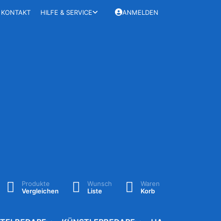
KONTAKT
HILFE & SERVICE
ANMELDEN
Produkte
Wunsch
Waren
Vergleichen
Liste
Korb