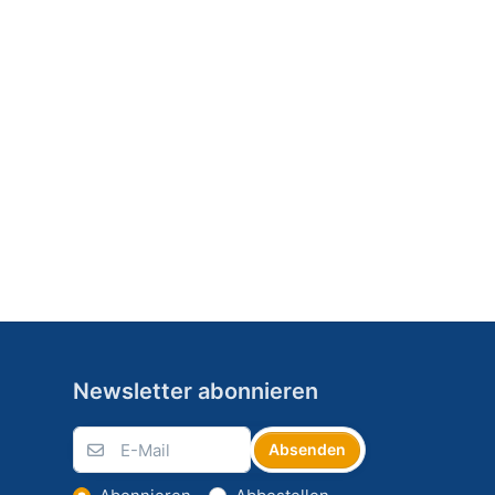
Newsletter abonnieren
Absenden