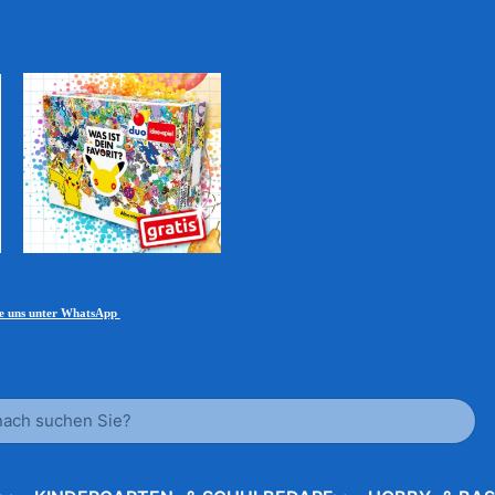
ie uns unter WhatsApp