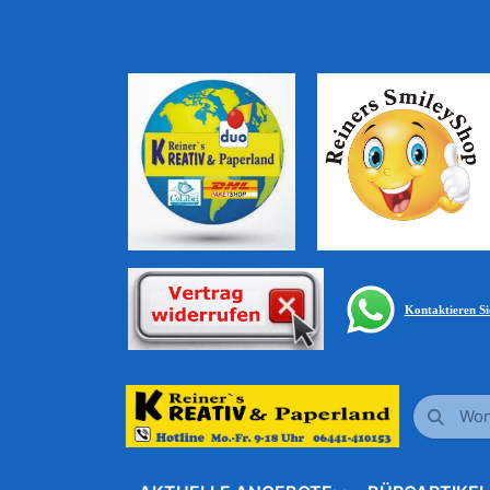
Kontaktieren S