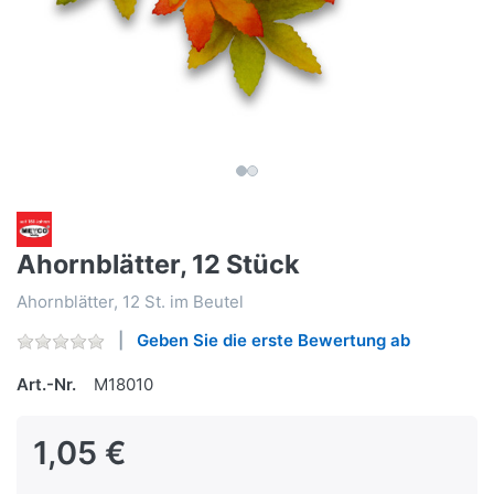
Ahornblätter, 12 Stück
Ahornblätter, 12 St. im Beutel
Geben Sie die erste Bewertung ab
Art.-Nr.
M18010
1,05 €