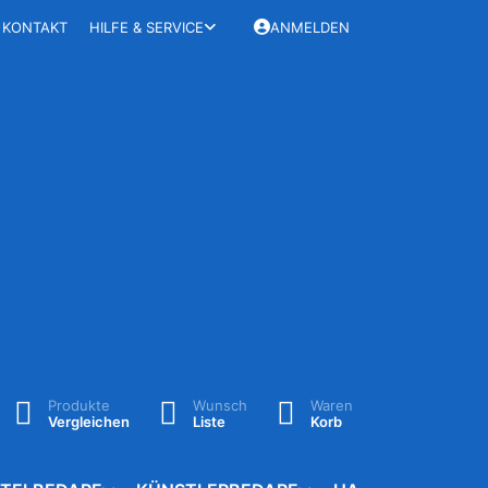
KONTAKT
HILFE & SERVICE
ANMELDEN
Produkte
Wunsch
Waren
Vergleichen
Liste
Korb