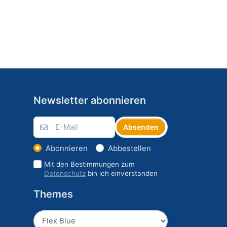
Newsletter abonnieren
Absenden
Abonnieren
Abbestellen
Mit den Bestimmungen zum
Datenschutz
bin ich einverstanden
Themes