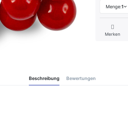
Menge:
1
Merken
Beschreibung
Bewertungen