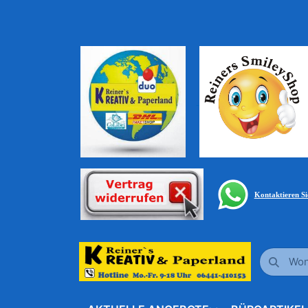
Kontaktieren S