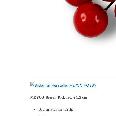
MEYCO Beeren-Pick rot, ø 1,5 cm
Beeren-Pick mit Draht