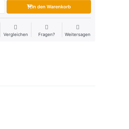
In den Warenkorb
Vergleichen
Fragen?
Weitersagen