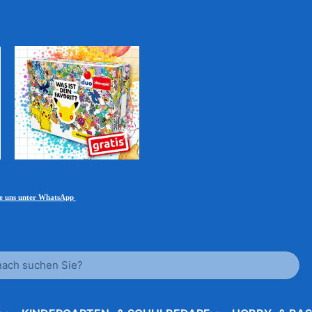
ie uns unter WhatsApp